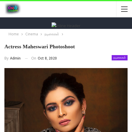
Home
Cinema
நடிகைகள்
Actress Maheswari Photoshoot
On
Oct 8, 2020
By
Admin
நடிகைகள்