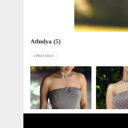
Athulya (5)
PREVIOUS