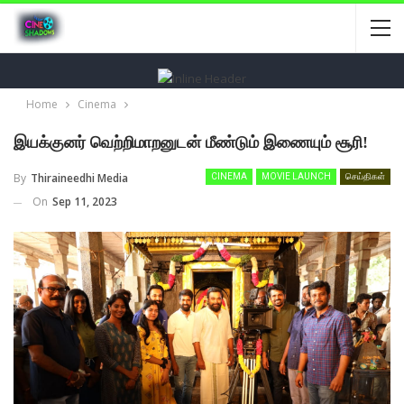
Home
Cinema
இயக்குனர் வெற்றிமாறனுடன் மீண்டும் இணையும் சூரி!
By
Thiraineedhi Media
CINEMA
MOVIE LAUNCH
செய்திகள்
On
Sep 11, 2023